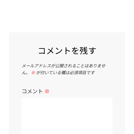
コメントを残す
メールアドレスが公開されることはありませ
ん。
※
が付いている欄は必須項目です
コメント
※