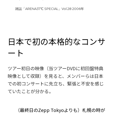
雑誌「ARENA37℃ SPECIAL」Vol.28 2006年
日本で初の本格的なコンサ
ート
ツアー初日の映像（当ツアーDVDに初回盤特典
映像として収録）を見ると、メンバーらは日本
での初コンサートに先立ち、緊張と不安を感じ
ていたことが分かる。
（最終日のZepp Tokyoよりも）札幌の時が