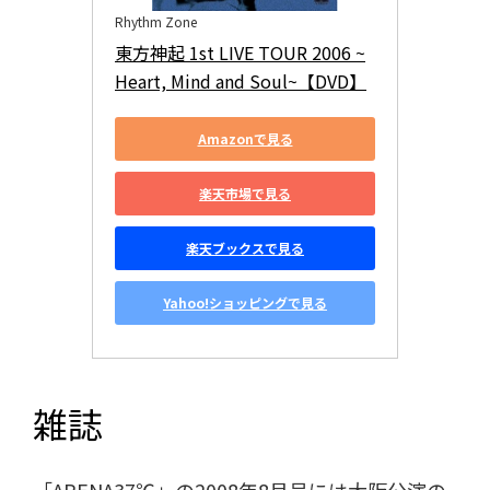
Rhythm Zone
東方神起 1st LIVE TOUR 2006 ~
Heart, Mind and Soul~【DVD】
Amazonで見る
楽天市場で見る
楽天ブックスで見る
Yahoo!ショッピングで見る
雑誌