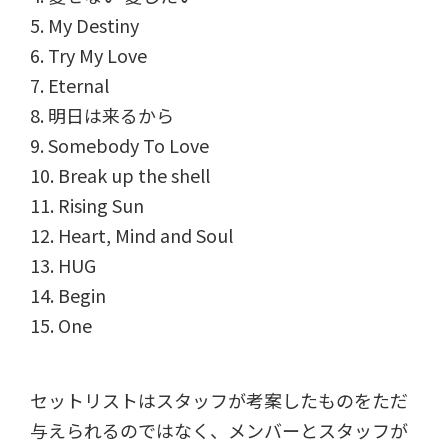
5. My Destiny
6. Try My Love
7. Eternal
8. 明日は来るから
9. Somebody To Love
10. Break up the shell
11. Rising Sun
12. Heart, Mind and Soul
13. HUG
14. Begin
15. One
セットリストはスタッフが考案したものをただ
与えられるのではなく、メンバーとスタッフが