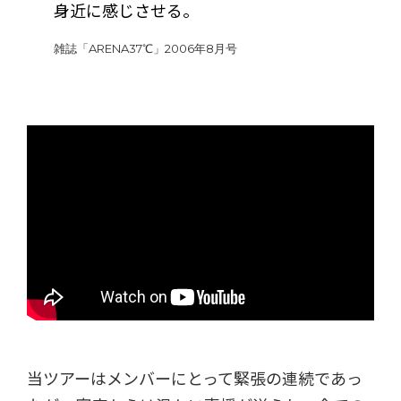
身近に感じさせる。
雑誌「ARENA37℃」2006年8月号
当ツアーはメンバーにとって緊張の連続であっ