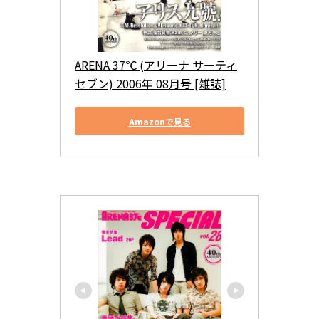
ARENA 37℃ (アリーナ サーティ
セブン) 2006年 08月号 [雑誌]
Amazonで見る