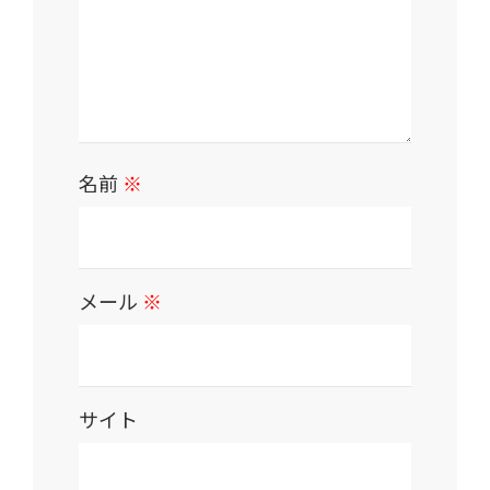
名前
※
メール
※
サイト