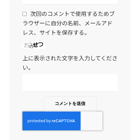
次回のコメントで使用するためブ
ラウザーに自分の名前、メールアド
レス、サイトを保存する。
上に表示された文字を入力してくださ
い。