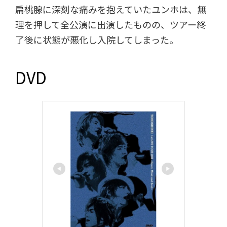
扁桃腺に深刻な痛みを抱えていたユンホは、無
理を押して全公演に出演したものの、ツアー終
了後に状態が悪化し入院してしまった。
DVD