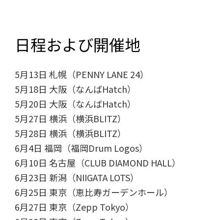
日程および開催地
5月13日 札幌（PENNY LANE 24）
5月18日 大阪（なんばHatch）
5月20日 大阪（なんばHatch）
5月27日 横浜（横浜BLITZ）
5月28日 横浜（横浜BLITZ）
6月4日 福岡（福岡Drum Logos）
6月10日 名古屋（CLUB DIAMOND HALL）
6月23日 新潟（NIIGATA LOTS）
6月25日 東京（恵比寿ガーデンホール）
6月27日 東京（Zepp Tokyo）