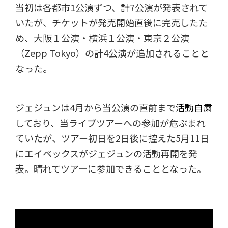
当初は各都市1公演ずつ、計7公演が発表されて
いたが、チケットが発売開始直後に完売したた
め、大阪１公演・横浜１公演・東京２公演
（Zepp Tokyo）の計4公演が追加されることと
なった。
ジェジュンは4月から当公演の直前まで
活動自粛
しており、当ライブツアーへの参加が危ぶまれ
ていたが、ツアー初日を2日後に控えた5月11日
にエイベックスがジェジュンの活動再開を発
表。晴れてツアーに参加できることとなった。