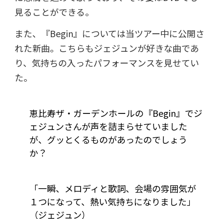
見ることができる。
また、『Begin』については当ツアー中に公開さ
れた新曲。こちらもジェジュンが好きな曲であ
り、気持ちの入ったパフォーマンスを見せてい
た。
――恵比寿ザ・ガーデンホールの『Begin』でジ
ェジュンさんが声を詰まらせていました
が、グッとくるものがあったのでしょう
か？
「一瞬、メロディと歌詞、会場の雰囲気が
１つになって、熱い気持ちになりました」
（ジェジュン）