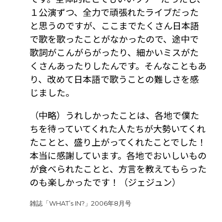
１公演ずつ、全力で頑張れたライブだった
と思うのですが、ここまでたくさん日本語
で歌を歌ったことがなかったので、途中で
歌詞がこんがらがったり、細かいミスがた
くさんあったりしたんです。そんなこともあ
り、改めて日本語で歌うことの難しさを感
じました。
（中略）うれしかったことは、各地で僕た
ちを待っていてくれた人たちが大勢いてくれ
たことと、盛り上がってくれたことでした！
本当に感謝しています。各地でおいしいもの
が食べられたことと、方言を教えてもらった
のも楽しかったです！（ジェジュン）
雑誌「WHAT’s IN?」2006年8月号