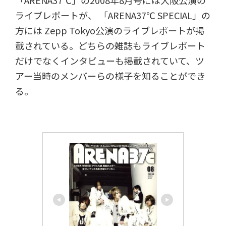
「ARENA37℃」の2008年8月号には大阪公演の
ライブレポートが、 「ARENA37℃ SPECIAL」の
方には Zepp Tokyo公演のライブレポートが掲
載されている。どちらの雑誌もライブレポート
だけでなくインタビューも掲載されていて、ツ
アー当時のメンバーらの様子を知ることができ
る。