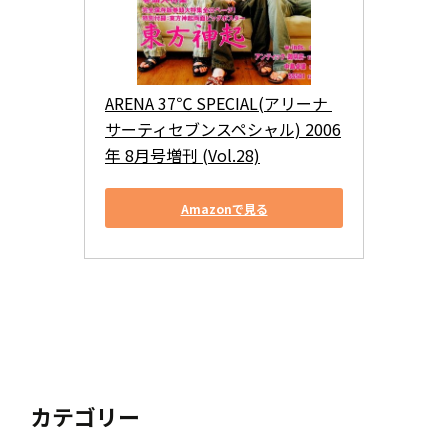
ARENA 37℃ SPECIAL(アリーナ 
サーティセブンスペシャル) 2006
年 8月号増刊 (Vol.28)
Amazonで見る
カテゴリー