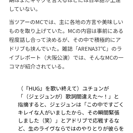
していない。
当ツアーのMCでは、主に各地の方言や美味しい
ものを取り上げていた。MCの内容は事前にある
程度話し合って決めるが、その中で積極的にア
ドリブも挟んでいた。雑誌「ARENA37℃」のラ
イブレポート（大阪公演）では、そんなMCの一
コマが紹介されている。
（『HUG』を歌い終えて）ユチョンが
「（ジェジュンが）歌詞間違えた～！」と
指摘すると、ジェジュンは「この中ですごく
キレイな人がいましたから、その瞬間緊張
しました（笑）」とアドリブで応戦するな
ど、生のライヴならではのやりとりが彼らを