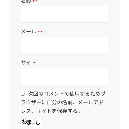
名前
※
メール
※
サイト
次回のコメントで使用するためブ
ラウザーに自分の名前、メールアド
レス、サイトを保存する。