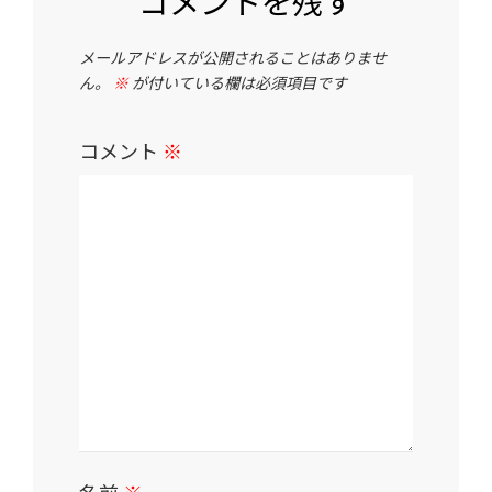
コメントを残す
メールアドレスが公開されることはありませ
ん。
※
が付いている欄は必須項目です
コメント
※